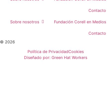
Contacto
Sobre nosotros
Fundación Corell en Medios
Contacto
© 2026
Política de Privacidad
Cookies
Diseñado por: Green Hat Workers