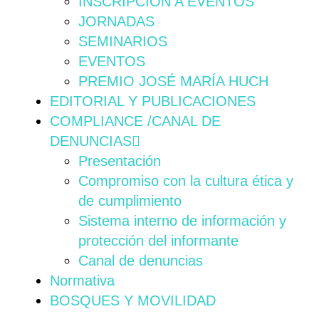
INSCRIPCIÓN A EVENTOS
JORNADAS
SEMINARIOS
EVENTOS
PREMIO JOSÉ MARÍA HUCH
EDITORIAL Y PUBLICACIONES
COMPLIANCE /CANAL DE
DENUNCIAS
Presentación
Compromiso con la cultura ética y
de cumplimiento
Sistema interno de información y
protección del informante
Canal de denuncias
Normativa
BOSQUES Y MOVILIDAD