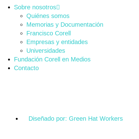
Sobre nosotros
Quiénes somos
Memorias y Documentación
Francisco Corell
Empresas y entidades
Universidades
Fundación Corell en Medios
Contacto
Diseñado por: Green Hat Workers