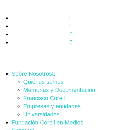
Sobre Nosotros
Quiénes somos
Memorias y Documentación
Francisco Corell
Empresas y entidades
Universidades
Fundación Corell en Medios