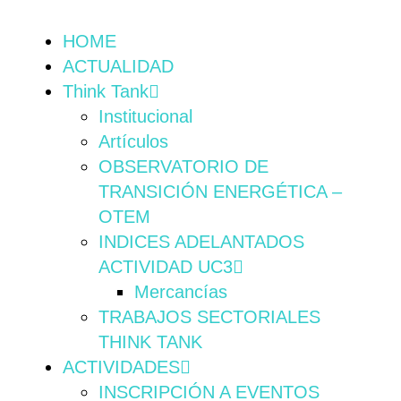
HOME
ACTUALIDAD
Think Tank
Institucional
Artículos
OBSERVATORIO DE
TRANSICIÓN ENERGÉTICA –
OTEM
INDICES ADELANTADOS
ACTIVIDAD UC3
Mercancías
TRABAJOS SECTORIALES
THINK TANK
ACTIVIDADES
INSCRIPCIÓN A EVENTOS