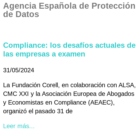
Agencia Española de Protección
de Datos
Compliance: los desafíos actuales de
las empresas a examen
31/05/2024
La Fundación Corell, en colaboración con ALSA,
CMC XXI y la Asociación Europea de Abogados
y Economistas en Compliance (AEAEC),
organizó el pasado 31 de
Leer más...