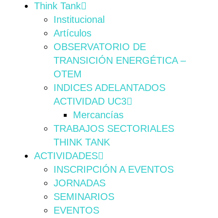
Think Tank
Institucional
Artículos
OBSERVATORIO DE
TRANSICIÓN ENERGÉTICA –
OTEM
INDICES ADELANTADOS
ACTIVIDAD UC3
Mercancías
TRABAJOS SECTORIALES
THINK TANK
ACTIVIDADES
INSCRIPCIÓN A EVENTOS
JORNADAS
SEMINARIOS
EVENTOS