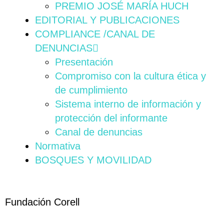
PREMIO JOSÉ MARÍA HUCH
EDITORIAL Y PUBLICACIONES
COMPLIANCE /CANAL DE
DENUNCIAS
Presentación
Compromiso con la cultura ética y
de cumplimiento
Sistema interno de información y
protección del informante
Canal de denuncias
Normativa
BOSQUES Y MOVILIDAD
Fundación Corell