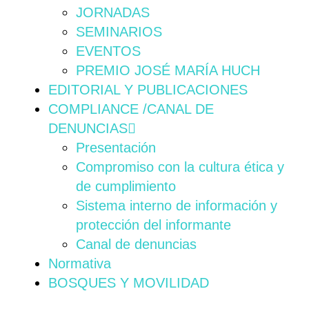
JORNADAS
SEMINARIOS
EVENTOS
PREMIO JOSÉ MARÍA HUCH
EDITORIAL Y PUBLICACIONES
COMPLIANCE /CANAL DE
DENUNCIAS
Presentación
Compromiso con la cultura ética y
de cumplimiento
Sistema interno de información y
protección del informante
Canal de denuncias
Normativa
BOSQUES Y MOVILIDAD