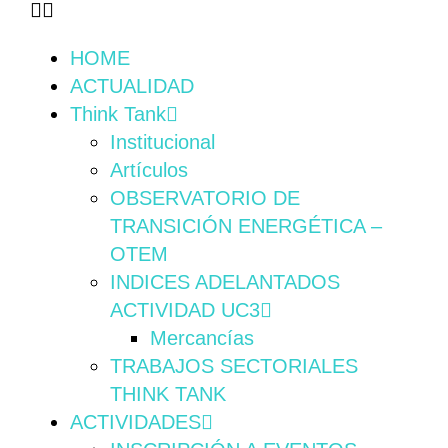
HOME
ACTUALIDAD
Think Tank
Institucional
Artículos
OBSERVATORIO DE
TRANSICIÓN ENERGÉTICA –
OTEM
INDICES ADELANTADOS
ACTIVIDAD UC3
Mercancías
TRABAJOS SECTORIALES
THINK TANK
ACTIVIDADES