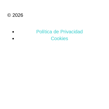
© 2026
Política de Privacidad
Cookies