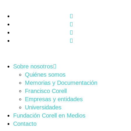
Sobre nosotros
Quiénes somos
Memorias y Documentación
Francisco Corell
Empresas y entidades
Universidades
Fundación Corell en Medios
Contacto