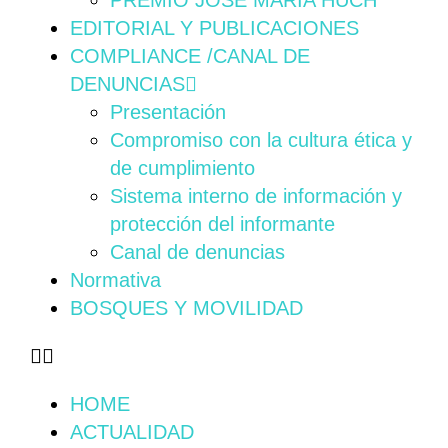
PREMIO JOSÉ MARÍA HUCH
EDITORIAL Y PUBLICACIONES
COMPLIANCE /CANAL DE
DENUNCIAS
Presentación
Compromiso con la cultura ética y
de cumplimiento
Sistema interno de información y
protección del informante
Canal de denuncias
Normativa
BOSQUES Y MOVILIDAD
HOME
ACTUALIDAD