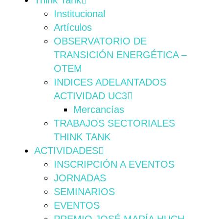
Think Tank
Institucional
Artículos
OBSERVATORIO DE
TRANSICIÓN ENERGÉTICA –
OTEM
INDICES ADELANTADOS
ACTIVIDAD UC3
Mercancías
TRABAJOS SECTORIALES
THINK TANK
ACTIVIDADES
INSCRIPCIÓN A EVENTOS
JORNADAS
SEMINARIOS
EVENTOS