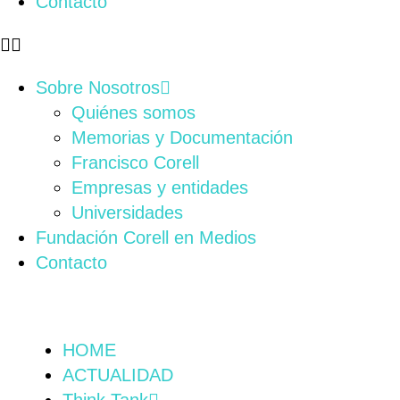
Contacto
Sobre Nosotros
Quiénes somos
Memorias y Documentación
Francisco Corell
Empresas y entidades
Universidades
Fundación Corell en Medios
Contacto
HOME
ACTUALIDAD