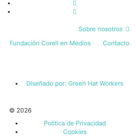
Sobre nosotros
Fundación Corell en Medios
Contacto
Diseñado por: Green Hat Workers
© 2026
Política de Privacidad
Cookies