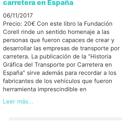
carretera en España
06/11/2017
Precio: 20€ Con este libro la Fundación
Corell rinde un sentido homenaje a las
personas que fueron capaces de crear y
desarrollar las empresas de transporte por
carretera. La publicación de la “Historia
Gráfica del Transporte por Carretera en
España” sirve además para recordar a los
fabricantes de los vehículos que fueron
herramienta imprescindible en
Leer más...