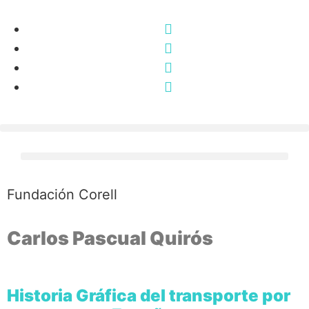
Fundación Corell
Carlos Pascual Quirós
Historia Gráfica del transporte por