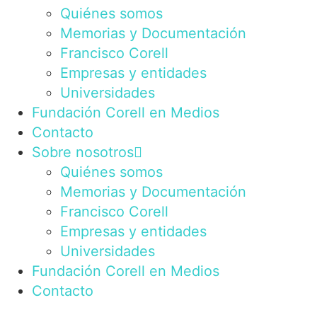
Quiénes somos
Memorias y Documentación
Francisco Corell
Empresas y entidades
Universidades
Fundación Corell en Medios
Contacto
Sobre nosotros
Quiénes somos
Memorias y Documentación
Francisco Corell
Empresas y entidades
Universidades
Fundación Corell en Medios
Contacto