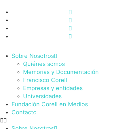
Sobre Nosotros
Quiénes somos
Memorias y Documentación
Francisco Corell
Empresas y entidades
Universidades
Fundación Corell en Medios
Contacto
Sobre Nosotros