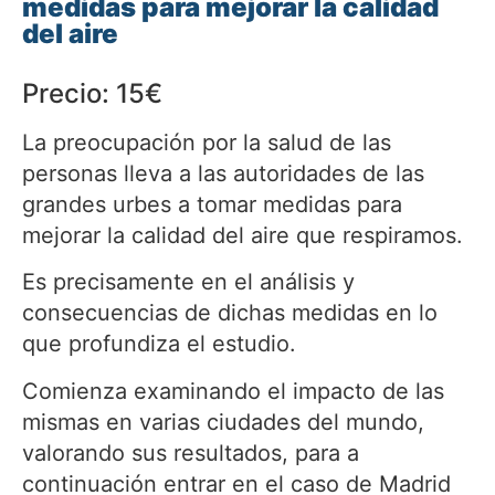
medidas para mejorar la calidad
del aire
Precio: 15€
La preocupación por la salud de las
personas lleva a las autoridades de las
grandes urbes a tomar medidas para
mejorar la calidad del aire que respiramos.
Es precisamente en el análisis y
consecuencias de dichas medidas en lo
que profundiza el estudio.
Comienza examinando el impacto de las
mismas en varias ciudades del mundo,
valorando sus resultados, para a
continuación entrar en el caso de Madrid