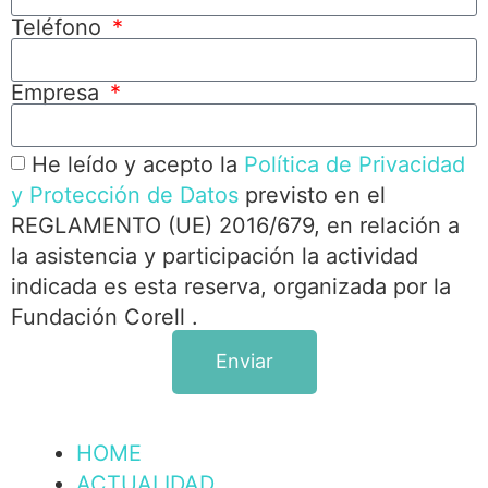
Teléfono
Empresa
He leído y acepto la
Política de Privacidad
y Protección de Datos
previsto en el
REGLAMENTO (UE) 2016/679, en relación a
la asistencia y participación la actividad
indicada es esta reserva, organizada por la
Fundación Corell .
Enviar
HOME
ACTUALIDAD