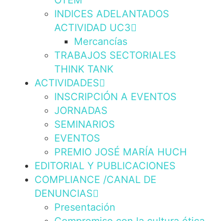
OTEM
INDICES ADELANTADOS
ACTIVIDAD UC3
Mercancías
TRABAJOS SECTORIALES
THINK TANK
ACTIVIDADES
INSCRIPCIÓN A EVENTOS
JORNADAS
SEMINARIOS
EVENTOS
PREMIO JOSÉ MARÍA HUCH
EDITORIAL Y PUBLICACIONES
COMPLIANCE /CANAL DE
DENUNCIAS
Presentación