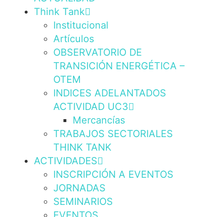
Think Tank
Institucional
Artículos
OBSERVATORIO DE
TRANSICIÓN ENERGÉTICA –
OTEM
INDICES ADELANTADOS
ACTIVIDAD UC3
Mercancías
TRABAJOS SECTORIALES
THINK TANK
ACTIVIDADES
INSCRIPCIÓN A EVENTOS
JORNADAS
SEMINARIOS
EVENTOS