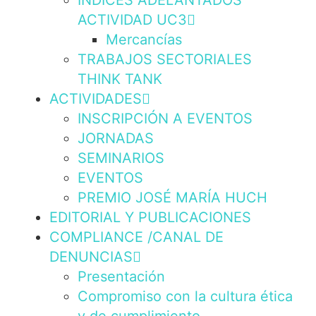
INDICES ADELANTADOS
ACTIVIDAD UC3
Mercancías
TRABAJOS SECTORIALES
THINK TANK
ACTIVIDADES
INSCRIPCIÓN A EVENTOS
JORNADAS
SEMINARIOS
EVENTOS
PREMIO JOSÉ MARÍA HUCH
EDITORIAL Y PUBLICACIONES
COMPLIANCE /CANAL DE
DENUNCIAS
Presentación
Compromiso con la cultura ética