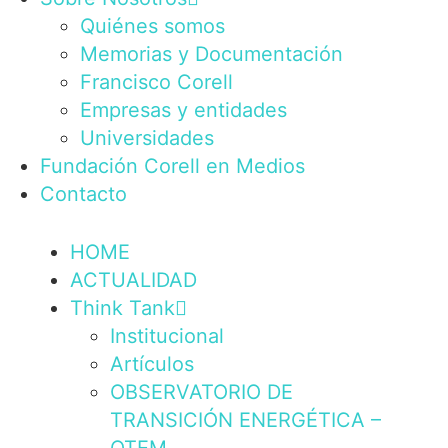
Quiénes somos
Memorias y Documentación
Francisco Corell
Empresas y entidades
Universidades
Fundación Corell en Medios
Contacto
HOME
ACTUALIDAD
Think Tank
Institucional
Artículos
OBSERVATORIO DE
TRANSICIÓN ENERGÉTICA –