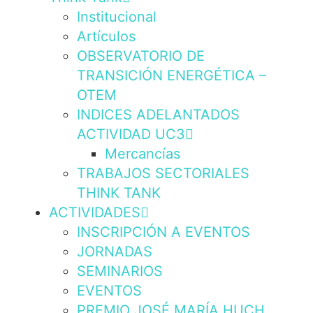
Institucional
Artículos
OBSERVATORIO DE
TRANSICIÓN ENERGÉTICA –
OTEM
INDICES ADELANTADOS
ACTIVIDAD UC3
Mercancías
TRABAJOS SECTORIALES
THINK TANK
ACTIVIDADES
INSCRIPCIÓN A EVENTOS
JORNADAS
SEMINARIOS
EVENTOS
PREMIO JOSÉ MARÍA HUCH