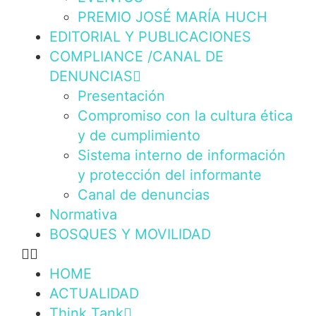
PREMIO JOSÉ MARÍA HUCH
EDITORIAL Y PUBLICACIONES
COMPLIANCE /CANAL DE
DENUNCIAS
Presentación
Compromiso con la cultura ética
y de cumplimiento
Sistema interno de información
y protección del informante
Canal de denuncias
Normativa
BOSQUES Y MOVILIDAD
HOME
ACTUALIDAD
Think Tank