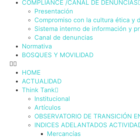
COMPLIANCE /CANAL DE DENUNCIAS
Presentación
Compromiso con la cultura ética y 
Sistema interno de información y p
Canal de denuncias
Normativa
BOSQUES Y MOVILIDAD
HOME
ACTUALIDAD
Think Tank
Institucional
Artículos
OBSERVATORIO DE TRANSICIÓN E
INDICES ADELANTADOS ACTIVIDA
Mercancías