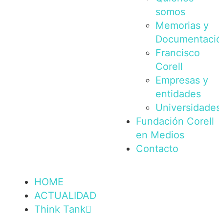
somos
Memorias y
Documentaci
Francisco
Corell
Empresas y
entidades
Universidade
Fundación Corell
en Medios
Contacto
HOME
ACTUALIDAD
Think Tank