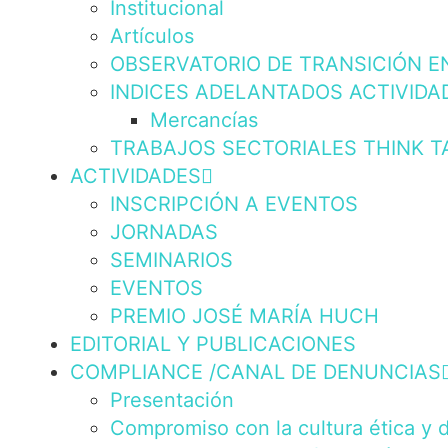
Institucional
Artículos
OBSERVATORIO DE TRANSICIÓN E
INDICES ADELANTADOS ACTIVIDA
Mercancías
TRABAJOS SECTORIALES THINK T
ACTIVIDADES
INSCRIPCIÓN A EVENTOS
JORNADAS
SEMINARIOS
EVENTOS
PREMIO JOSÉ MARÍA HUCH
EDITORIAL Y PUBLICACIONES
COMPLIANCE /CANAL DE DENUNCIAS
Presentación
Compromiso con la cultura ética y 