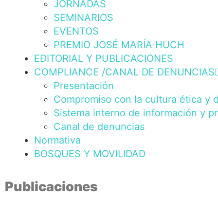
JORNADAS
SEMINARIOS
EVENTOS
PREMIO JOSÉ MARÍA HUCH
EDITORIAL Y PUBLICACIONES
COMPLIANCE /CANAL DE DENUNCIAS
Presentación
Compromiso con la cultura ética y 
Sistema interno de información y p
Canal de denuncias
Normativa
BOSQUES Y MOVILIDAD
Publicaciones