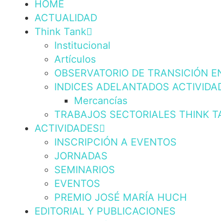
HOME
ACTUALIDAD
Think Tank
Institucional
Artículos
OBSERVATORIO DE TRANSICIÓN E
INDICES ADELANTADOS ACTIVIDA
Mercancías
TRABAJOS SECTORIALES THINK T
ACTIVIDADES
INSCRIPCIÓN A EVENTOS
JORNADAS
SEMINARIOS
EVENTOS
PREMIO JOSÉ MARÍA HUCH
EDITORIAL Y PUBLICACIONES