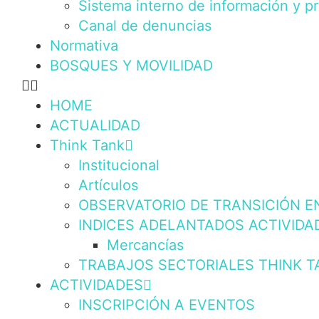
Sistema interno de información y p
Canal de denuncias
Normativa
BOSQUES Y MOVILIDAD
HOME
ACTUALIDAD
Think Tank
Institucional
Artículos
OBSERVATORIO DE TRANSICIÓN E
INDICES ADELANTADOS ACTIVIDA
Mercancías
TRABAJOS SECTORIALES THINK T
ACTIVIDADES
INSCRIPCIÓN A EVENTOS