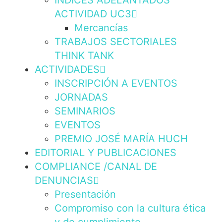
INDICES ADELANTADOS
ACTIVIDAD UC3
Mercancías
TRABAJOS SECTORIALES
THINK TANK
ACTIVIDADES
INSCRIPCIÓN A EVENTOS
JORNADAS
SEMINARIOS
EVENTOS
PREMIO JOSÉ MARÍA HUCH
EDITORIAL Y PUBLICACIONES
COMPLIANCE /CANAL DE
DENUNCIAS
Presentación
Compromiso con la cultura ética