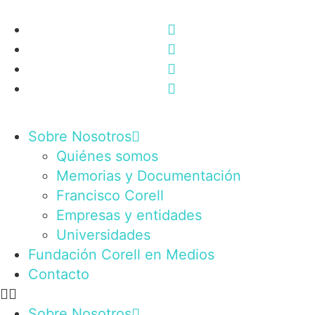
Sobre Nosotros
Quiénes somos
Memorias y Documentación
Francisco Corell
Empresas y entidades
Universidades
Fundación Corell en Medios
Contacto
Sobre Nosotros