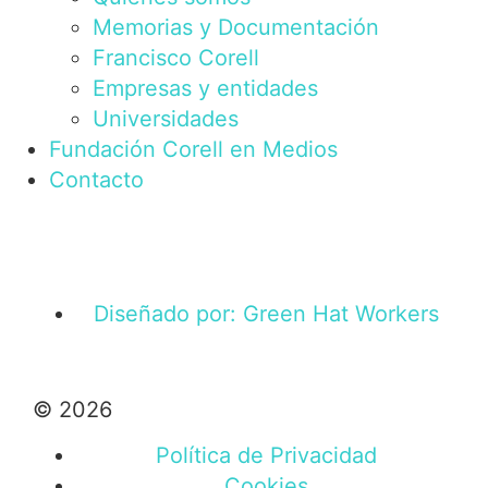
Memorias y Documentación
Francisco Corell
Empresas y entidades
Universidades
Fundación Corell en Medios
Contacto
Diseñado por: Green Hat Workers
© 2026
Política de Privacidad
Cookies