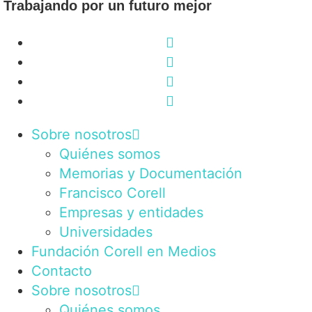
Trabajando por un futuro mejor
Sobre nosotros
Quiénes somos
Memorias y Documentación
Francisco Corell
Empresas y entidades
Universidades
Fundación Corell en Medios
Contacto
Sobre nosotros
Quiénes somos