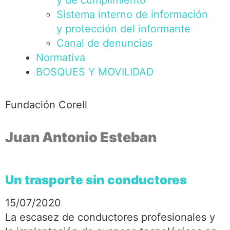
y de cumplimiento
Sistema interno de información
y protección del informante
Canal de denuncias
Normativa
BOSQUES Y MOVILIDAD
Fundación Corell
Juan Antonio Esteban
Un trasporte sin conductores
15/07/2020
La escasez de conductores profesionales y