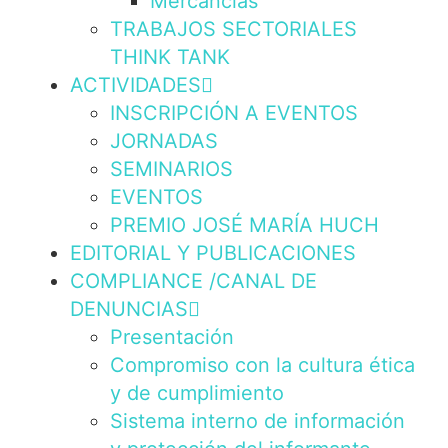
Mercancías
TRABAJOS SECTORIALES
THINK TANK
ACTIVIDADES
INSCRIPCIÓN A EVENTOS
JORNADAS
SEMINARIOS
EVENTOS
PREMIO JOSÉ MARÍA HUCH
EDITORIAL Y PUBLICACIONES
COMPLIANCE /CANAL DE
DENUNCIAS
Presentación
Compromiso con la cultura ética
y de cumplimiento
Sistema interno de información