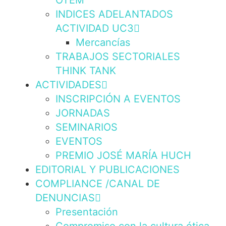
OTEM
INDICES ADELANTADOS
ACTIVIDAD UC3
Mercancías
TRABAJOS SECTORIALES
THINK TANK
ACTIVIDADES
INSCRIPCIÓN A EVENTOS
JORNADAS
SEMINARIOS
EVENTOS
PREMIO JOSÉ MARÍA HUCH
EDITORIAL Y PUBLICACIONES
COMPLIANCE /CANAL DE
DENUNCIAS
Presentación