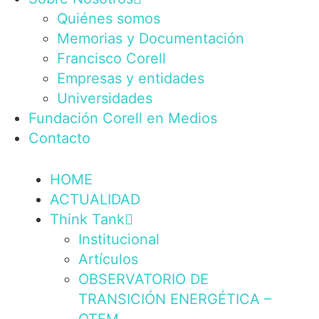
Quiénes somos
Memorias y Documentación
Francisco Corell
Empresas y entidades
Universidades
Fundación Corell en Medios
Contacto
HOME
ACTUALIDAD
Think Tank
Institucional
Artículos
OBSERVATORIO DE
TRANSICIÓN ENERGÉTICA –