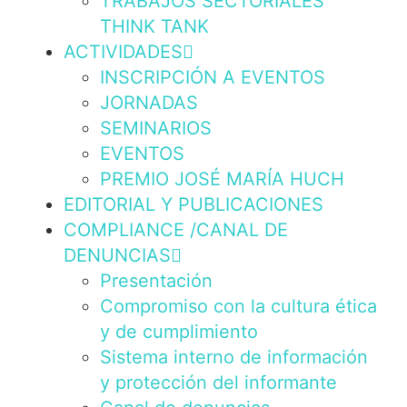
TRABAJOS SECTORIALES
THINK TANK
ACTIVIDADES
INSCRIPCIÓN A EVENTOS
JORNADAS
SEMINARIOS
EVENTOS
PREMIO JOSÉ MARÍA HUCH
EDITORIAL Y PUBLICACIONES
COMPLIANCE /CANAL DE
DENUNCIAS
Presentación
Compromiso con la cultura ética
y de cumplimiento
Sistema interno de información
y protección del informante