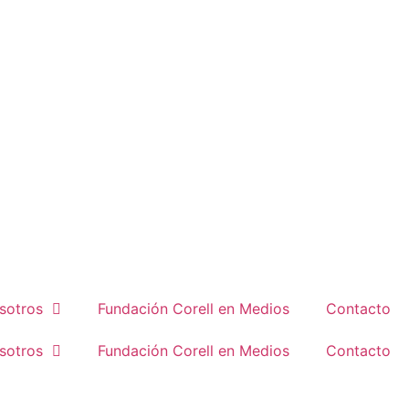
sotros
Fundación Corell en Medios
Contacto
sotros
Fundación Corell en Medios
Contacto