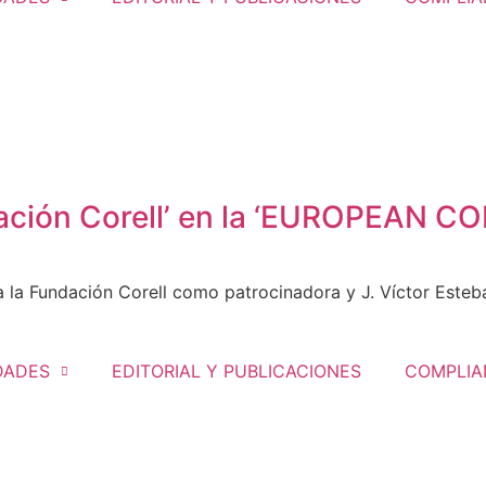
ndación Corell’ en la ‘EUROPEAN
Fundación Corell como patrocinadora y J. Víctor Esteban
DADES
EDITORIAL Y PUBLICACIONES
COMPLIA