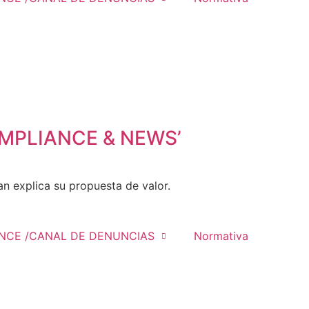
 COMPLIANCE & NEWS’
 explica su propuesta de valor.
NCE /CANAL DE DENUNCIAS
Normativa