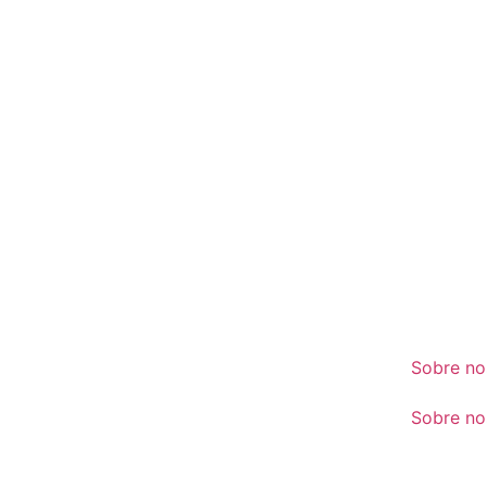
Sobre no
Sobre no