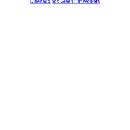
Diseñado por: Green Hat Workers