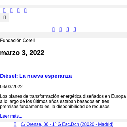
Ir
al
contenido
Fundación Corell
marzo 3, 2022
Diésel: La nueva esperanza
03/03/2022
Los planes de transformación energética diseñados en Europa
a lo largo de los últimos años estaban basados en tres
premisas fundamentales, la disponibilidad de recursos
Leer más...
C/ Orense, 36 - 1º G Esc.Dch (28020 - Madrid)