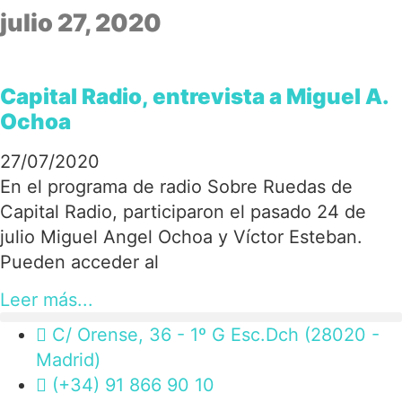
julio 27, 2020
Capital Radio, entrevista a Miguel A.
Ochoa
27/07/2020
En el programa de radio Sobre Ruedas de
Capital Radio, participaron el pasado 24 de
julio Miguel Angel Ochoa y Víctor Esteban.
Pueden acceder al
Leer más...
C/ Orense, 36 - 1º G Esc.Dch (28020 -
Madrid)
(+34) 91 866 90 10