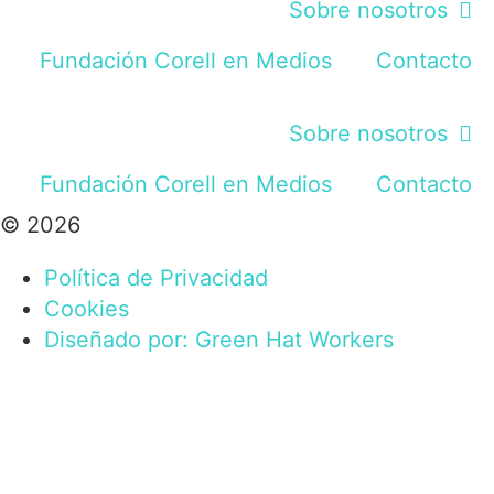
Sobre nosotros
Fundación Corell en Medios
Contacto
Sobre nosotros
Fundación Corell en Medios
Contacto
© 2026
Política de Privacidad
Cookies
Diseñado por: Green Hat Workers