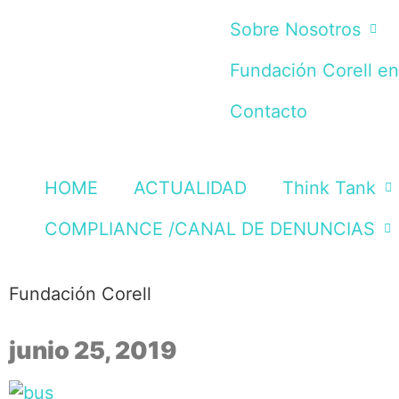
Sobre Nosotros
Fundación Corell e
Contacto
HOME
ACTUALIDAD
Think Tank
COMPLIANCE /CANAL DE DENUNCIAS
Fundación Corell
junio 25, 2019