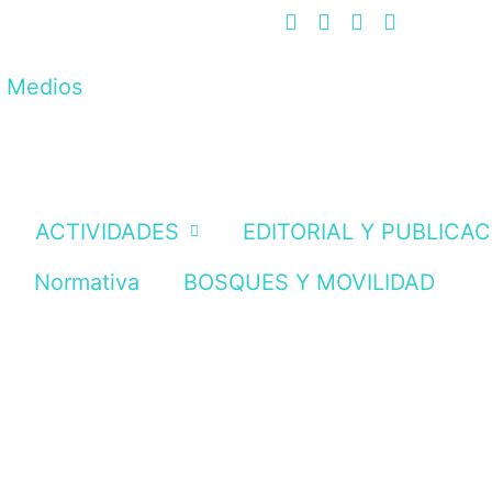
n Medios
ACTIVIDADES
EDITORIAL Y PUBLICA
Normativa
BOSQUES Y MOVILIDAD