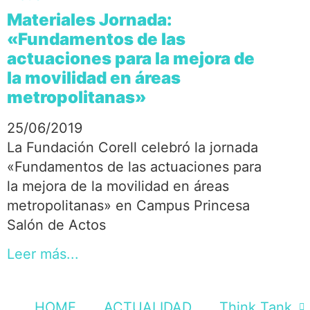
Materiales Jornada:
«Fundamentos de las
actuaciones para la mejora de
la movilidad en áreas
metropolitanas»
25/06/2019
La Fundación Corell celebró la jornada
«Fundamentos de las actuaciones para
la mejora de la movilidad en áreas
metropolitanas» en Campus Princesa
Salón de Actos
Leer más...
HOME
ACTUALIDAD
Think Tank