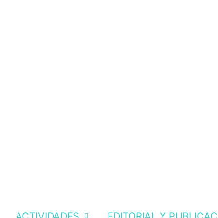
ACTIVIDADES
EDITORIAL Y PUBLICA