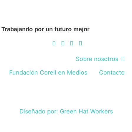
Trabajando por un futuro mejor
Sobre nosotros
Fundación Corell en Medios
Contacto
Diseñado por: Green Hat Workers