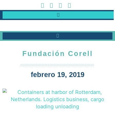
Fundación Corell
febrero 19, 2019