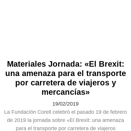
Materiales Jornada: «El Brexit:
una amenaza para el transporte
por carretera de viajeros y
mercancías»
19/02/2019
La Fundación Corell celebró el pasado 19 de febrero
de 2019 la jornada sobre «El Brexit: una amenaza
para el transporte por carretera de viajeros