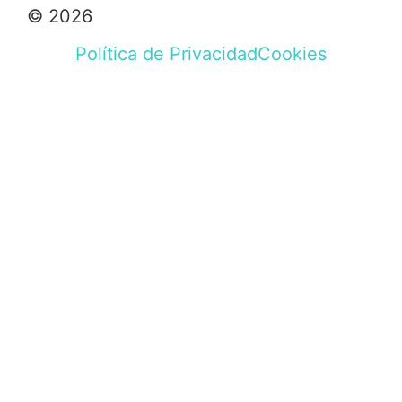
© 2026
Política de Privacidad
Cookies